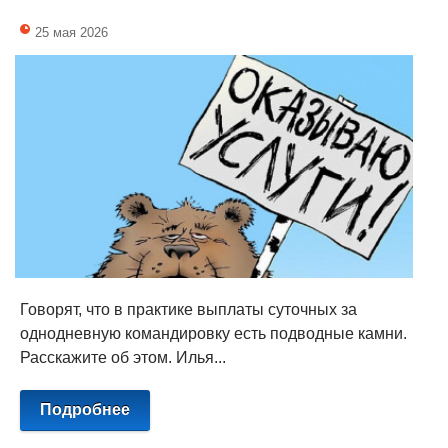
25 мая 2026
Говорят, что в практике выплаты суточных за
однодневную командировку есть подводные камни.
Расскажите об этом. Илья...
Подробнее