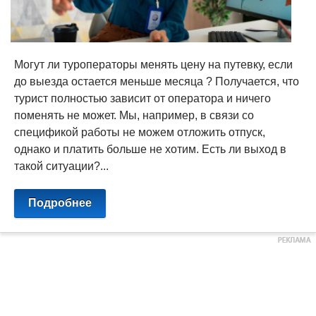
Могут ли туроператоры менять цену на путевку, если
до выезда остается меньше месяца ? Получается, что
турист полностью зависит от оператора и ничего
поменять не может. Мы, например, в связи со
спецификой работы не можем отложить отпуск,
однако и платить больше не хотим. Есть ли выход в
такой ситуации?...
Подробнее