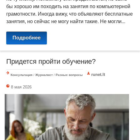
бы хорошо им походить на занятия по компьютерной
грамотности. Иногда вижу, что объявляют бесплатные
занятия, но сейчас не могу найти такие. Не могли...
Подробнее
Придется пройти обучение?
runet.lt
Консультация
/
Журналист
/
Разные вопросы
8 мая 2026