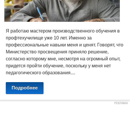
Я работаю мастером производственного обучения в
профтехучилище уже 10 лет. Именно за
профессиональные навыки меня и ценят. Говорят, что
Министерство просвещения приняло решение,
согласно которому мне, несмотря на огромный опыт,
придется пройти обучение, поскольку у меня нет
педагогического образования....
Подробнее