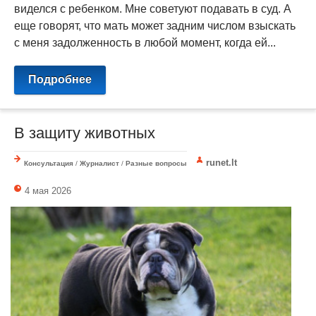
виделся с ребенком. Мне советуют подавать в суд. А
еще говорят, что мать может задним числом взыскать
с меня задолженность в любой момент, когда ей...
Подробнее
В защиту животных
runet.lt
Консультация
/
Журналист
/
Разные вопросы
4 мая 2026