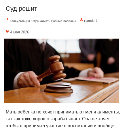
Суд решит
runet.lt
Консультация
/
Журналист
/
Разные вопросы
4 мая 2026
Мать ребенка не хочет принимать от меня алименты,
так как тоже хорошо зарабатывает. Она не хочет,
чтобы я принимал участие в воспитании и вообще