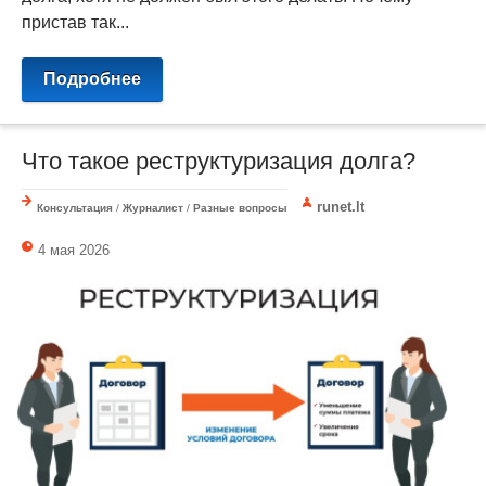
пристав так...
Подробнее
Что такое реструктуризация долга?
runet.lt
Консультация
/
Журналист
/
Разные вопросы
4 мая 2026