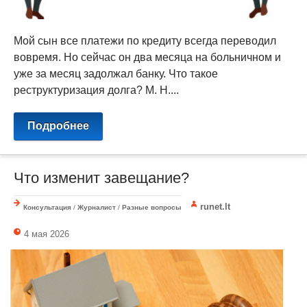
Мой сын все платежи по кредиту всегда переводил
вовремя. Но сейчас он два месяца на больничном и
уже за месяц задолжал банку. Что такое
реструктуризация долга? М. Н....
Подробнее
Что изменит завещание?
runet.lt
Консультация
/
Журналист
/
Разные вопросы
4 мая 2026