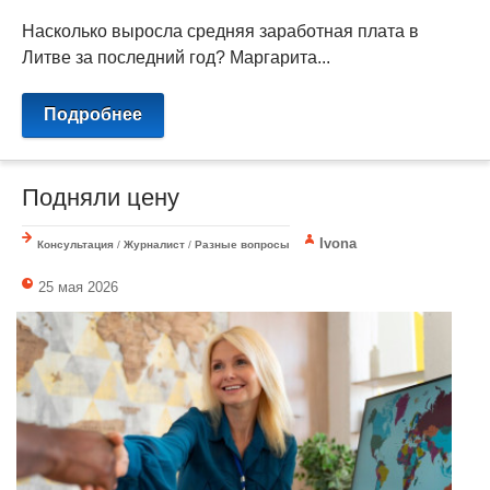
Насколько выросла средняя заработная плата в
Литве за последний год? Маргарита...
Подробнее
Подняли цену
Ivona
Консультация
/
Журналист
/
Разные вопросы
25 мая 2026