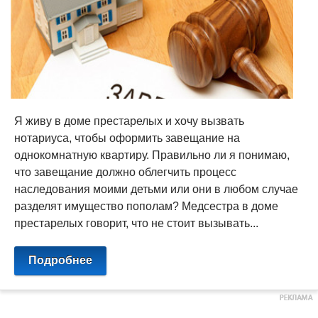
Я живу в доме престарелых и хочу вызвать
нотариуса, чтобы оформить завещание на
однокомнатную квартиру. Правильно ли я понимаю,
что завещание должно облегчить процесс
наследования моими детьми или они в любом случае
разделят имущество пополам? Медсестра в доме
престарелых говорит, что не стоит вызывать...
Подробнее