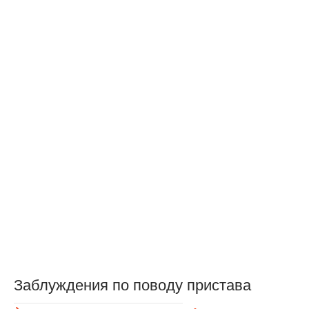
Заблуждения по поводу пристава