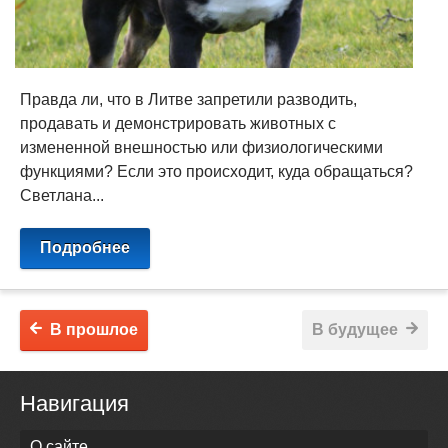
Правда ли, что в Литве запретили разводить,
продавать и демонстрировать животных с
измененной внешностью или физиологическими
функциями? Если это происходит, куда обращаться?
Светлана...
Подробнее
В прошлое
В будущее
Навигация
О сайте