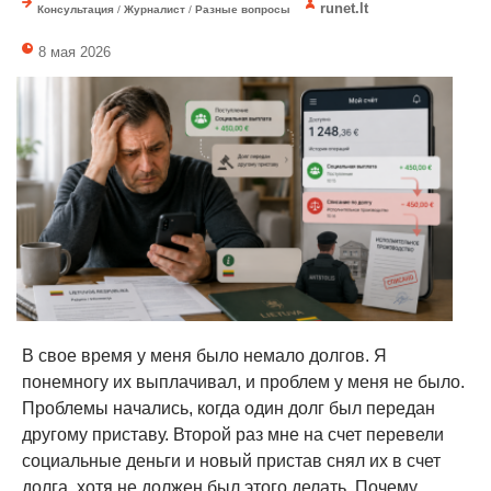
runet.lt
Консультация
/
Журналист
/
Разные вопросы
8 мая 2026
В свое время у меня было немало долгов. Я
понемногу их выплачивал, и проблем у меня не было.
Проблемы начались, когда один долг был передан
другому приставу. Второй раз мне на счет перевели
социальные деньги и новый пристав снял их в счет
долга, хотя не должен был этого делать. Почему