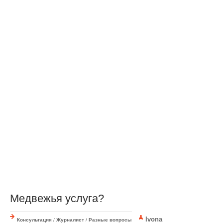
Медвежья услуга?
Ivona
Консультация
/
Журналист
/
Разные вопросы